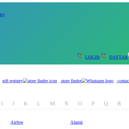
stry
LOGIN
DAFTAR
gift registry
store finder
contac
I
J
K
L
M
N
O
P
Q
R
Airfree
Alamii