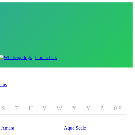
Contact Us
t us
S
T
U
V
W
X
Y
Z
0-9
Amara
Aqua Scale