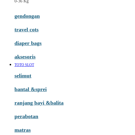
0-36 Kg
gendongan
travel cots
diaper bags
aksesoris
TOTO SLOT
selimut
bantal &sprei
ranjang bayi &balita
perabotan
matras