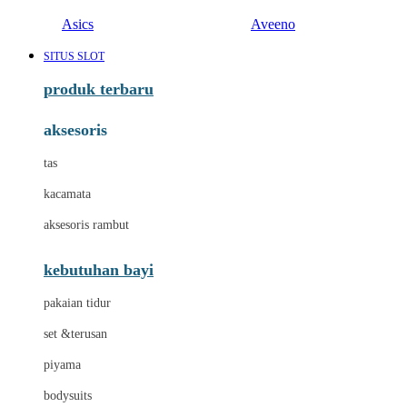
Asics
Aveeno
SITUS SLOT
produk terbaru
aksesoris
tas
kacamata
aksesoris rambut
kebutuhan bayi
pakaian tidur
set &terusan
piyama
bodysuits